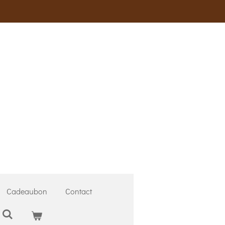
Cadeaubon
Contact