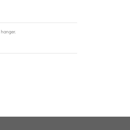
n hanger.