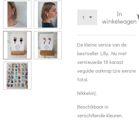
In
winkelwagen
De kleine versie van de
bestseller Lilly. Nu met
vernieuwde 18 karaat
vegulde oorknop (zie eerste
foto).
Nikkelvrij.
Beschikbaar in
verschillende kleuren.