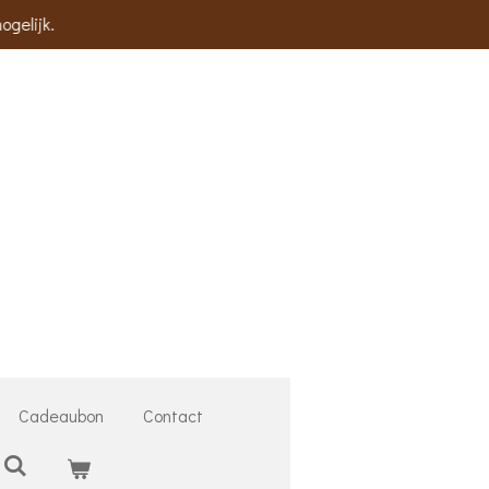
ogelijk.
Cadeaubon
Contact