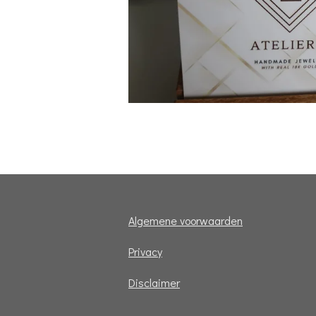
Algemene voorwaarden
Privacy
Disclaimer