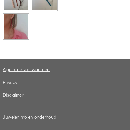
Algemene voorwaarden
Privacy
Disclaimer
Juweleninfo en onderhoud