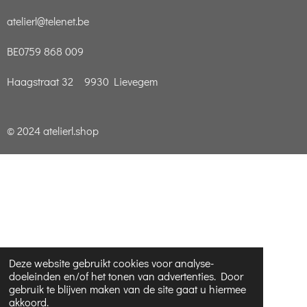
atelierl@telenet.be
BE0759 868 009
Haagstraat 32 9930 Lievegem
© 2024 atelierl.shop
Deze website gebruikt cookies voor analyse-
doeleinden en/of het tonen van advertenties. Door
gebruik te blijven maken van de site gaat u hiermee
akkoord.