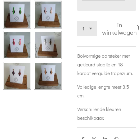
In
winkelwagen
Bolvormige oorsteker met
gekleurd staafje en 18
karaat vergulde trapezium.
Volledige lengte meet 3,5
cm.
Verschillende kleuren
beschikbaar.