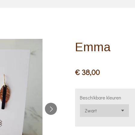
Emma
€ 38,00
Beschikbare kleuren