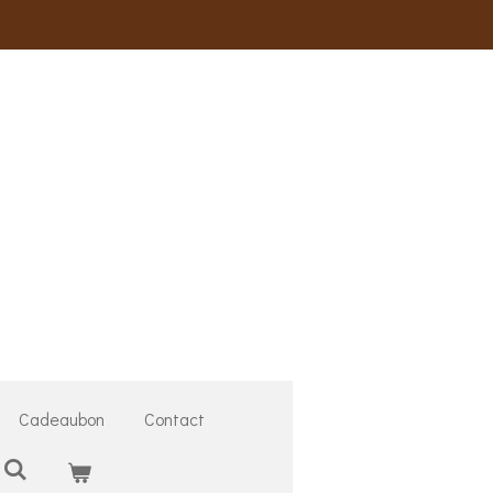
Cadeaubon
Contact