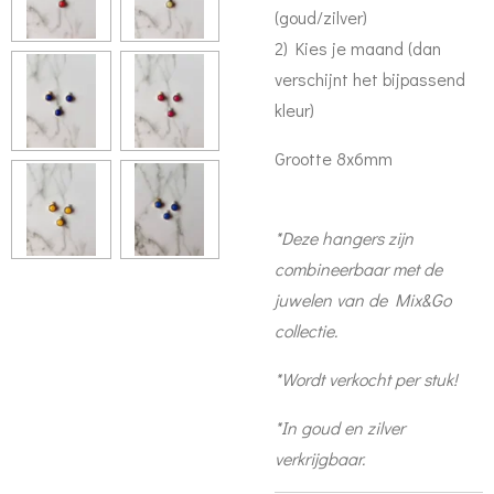
(goud/zilver)
2) Kies je maand (dan
verschijnt het bijpassend
kleur)
Grootte 8x6mm
*Deze hangers zijn
combineerbaar met de
juwelen van de Mix&Go
collectie.
*Wordt verkocht per stuk!
*In goud en zilver
verkrijgbaar.