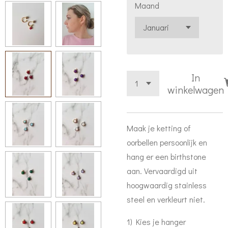
Maand
In
winkelwagen
Maak je ketting of
oorbellen persoonlijk en
hang er een birthstone
aan. Vervaardigd uit
hoogwaardig stainless
steel en verkleurt niet.
1) Kies je hanger