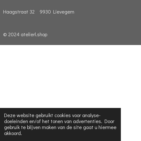
Haagstraat 32 9930 Lievegem
© 2024 atelierl.shop
Deze website gebruikt cookies voor analyse-
doeleinden en/of het tonen van advertenties. Door
gebruik te blijven maken van de site gaat u hiermee
akkoord.