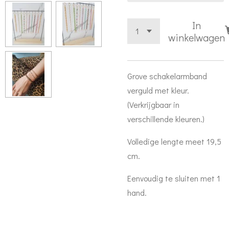
In
winkelwagen
Grove schakelarmband
verguld met kleur.
(Verkrijgbaar in
verschillende kleuren.)
Volledige lengte meet 19,5
cm.
Eenvoudig te sluiten met 1
hand.