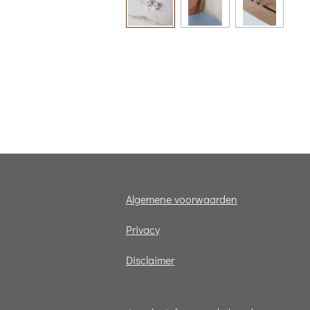
Algemene voorwaarden
Privacy
Disclaimer