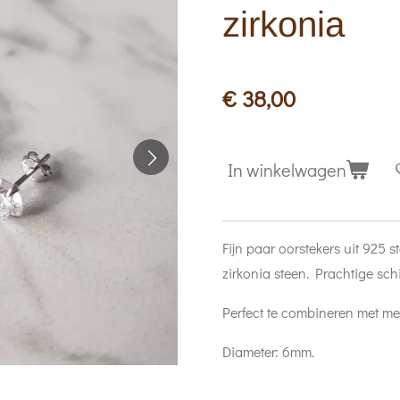
zirkonia
€ 38,00
In winkelwagen
Fijn paar oorstekers uit 925 s
zirkonia steen. Prachtige schi
Perfect te combineren met me
Diameter: 6mm.