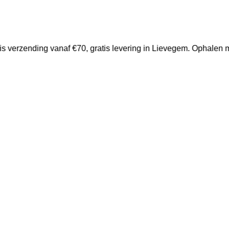
is verzending vanaf €70, gratis levering in Lievegem. Ophalen m