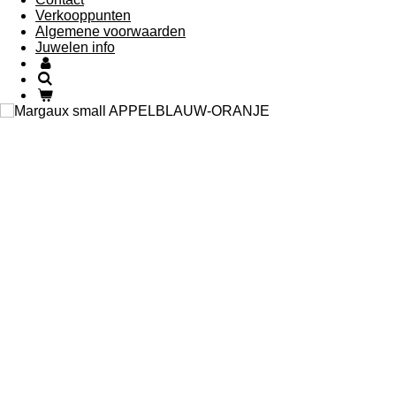
Verkooppunten
Algemene voorwaarden
Juwelen info