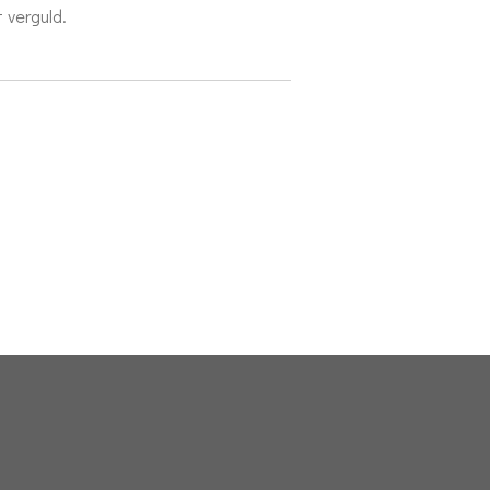
t verguld.