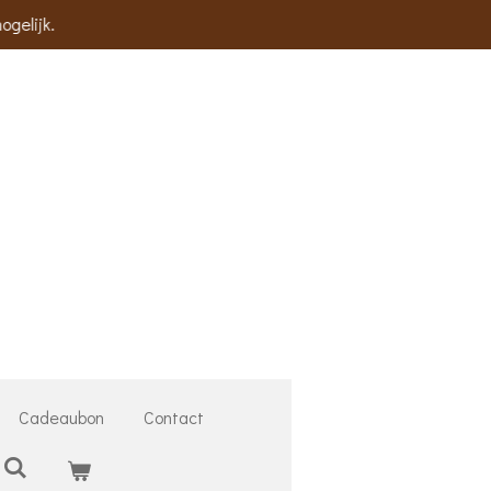
ogelijk.
Cadeaubon
Contact