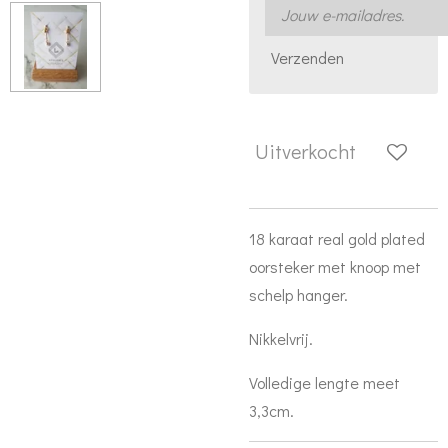
Verzenden
Uitverkocht
18 karaat real gold plated
oorsteker met knoop met
schelp hanger.
Nikkelvrij.
Volledige lengte meet
3,3cm.