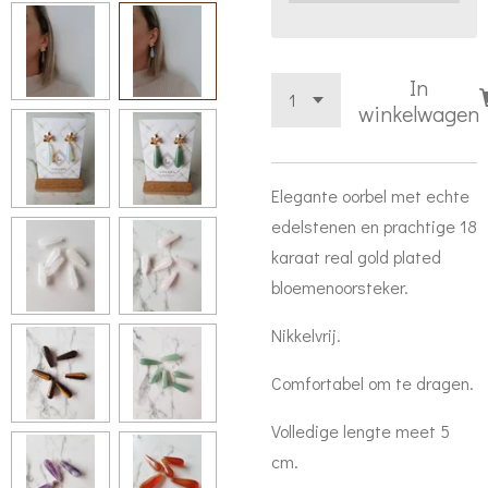
In
winkelwagen
Elegante oorbel met echte
edelstenen en prachtige 18
karaat real gold plated
bloemenoorsteker.
Nikkelvrij.
Comfortabel om te dragen.
Volledige lengte meet 5
cm.