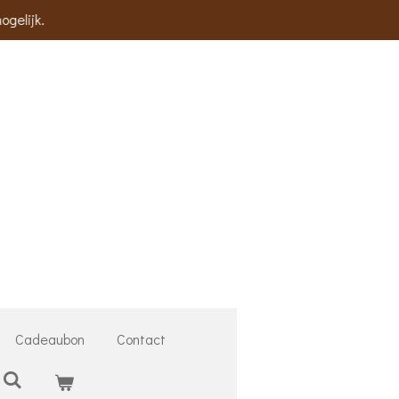
ogelijk.
Cadeaubon
Contact