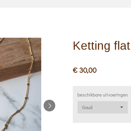
Ketting flat
€ 30,00
beschikbare uitvoeringen