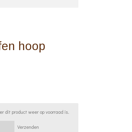
fen hoop
 dit product weer op voorraad is.
Verzenden