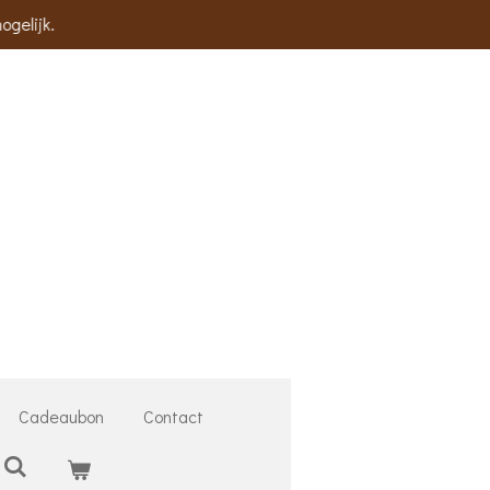
ogelijk.
Cadeaubon
Contact