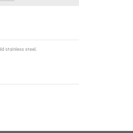
ld stainless steel.